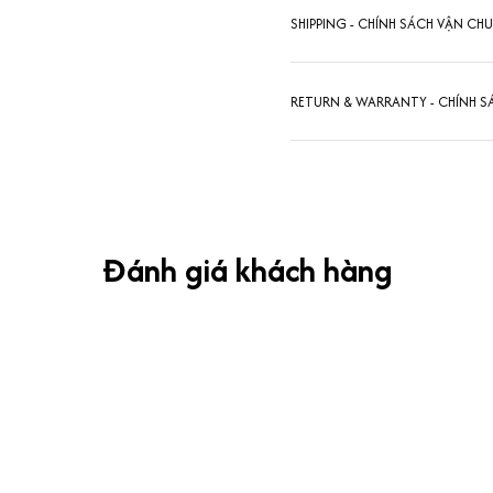
SHIPPING - CHÍNH SÁCH VẬN CH
RETURN & WARRANTY - CHÍNH S
Đánh giá khách hàng