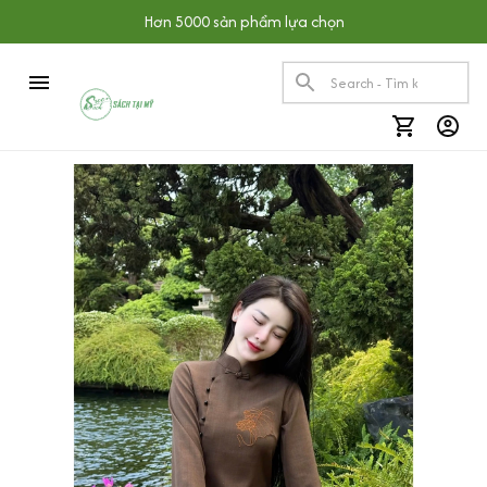
Hơn 5000 sản phẩm lựa chọn