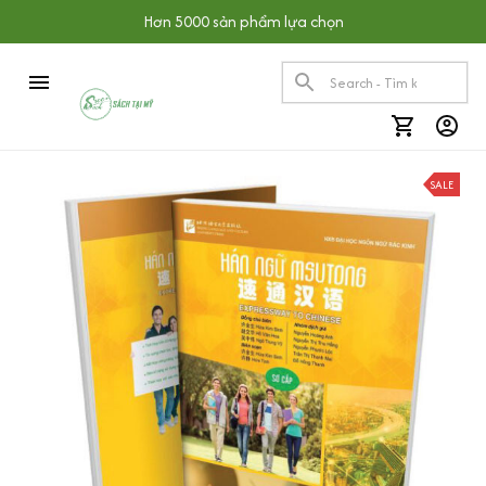
Hơn 5000 sản phẩm lựa chọn
SALE