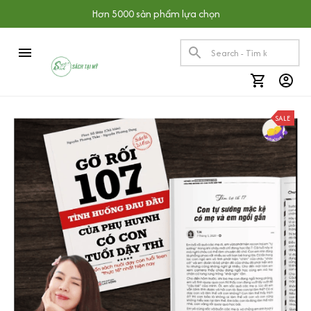
Hơn 5000 sản phẩm lựa chọn
SALE