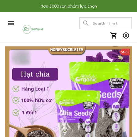
Hơn 5000 sản phẩm lựa chọn
SALE