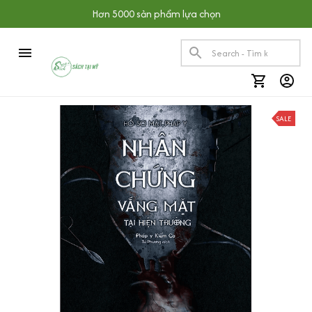
Hơn 5000 sản phẩm lựa chọn
SALE