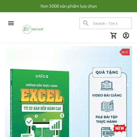
Hơn 5000 sản phẩm lựa chọn
SALE