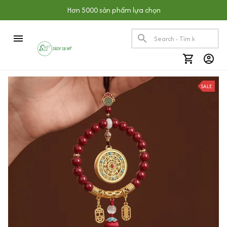
Hơn 5000 sản phẩm lựa chọn
SALE