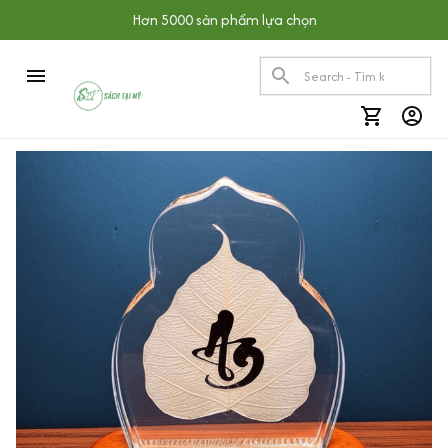
Hơn 5000 sản phẩm lựa chọn