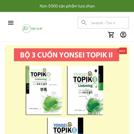
Hơn 5000 sản phẩm lựa chọn
SALE