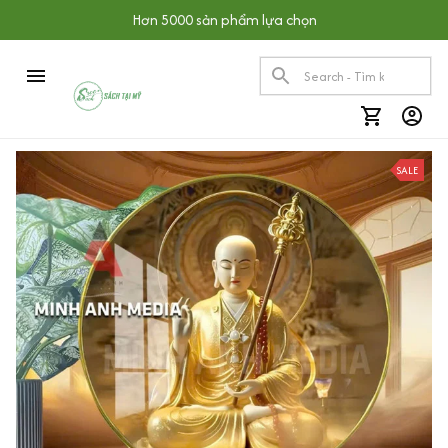
Hơn 5000 sản phẩm lựa chọn
SALE