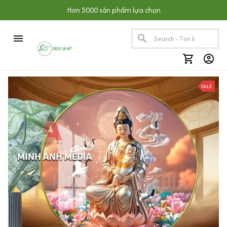
Hơn 5000 sản phẩm lựa chọn
SALE