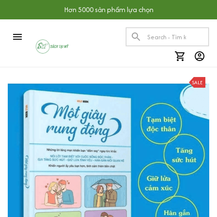
Hơn 5000 sản phẩm lựa chọn
SALE