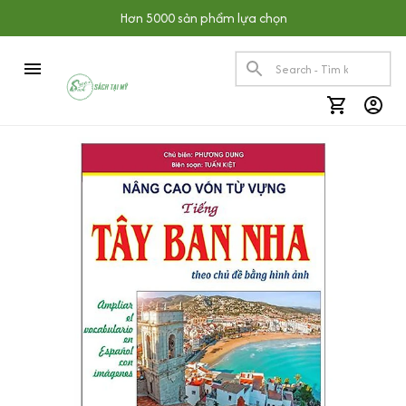
Hơn 5000 sản phẩm lựa chọn