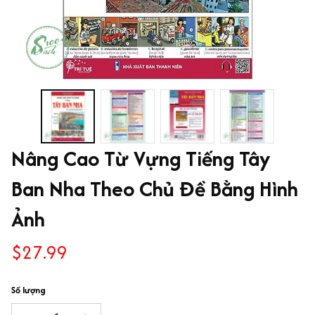
Nâng Cao Từ Vựng Tiếng Tây 
Ban Nha Theo Chủ Đề Bằng Hình 
Ảnh
$27.99
Số lượng