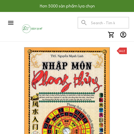
Hơn 5000 sản phẩm lựa chọn
SALE