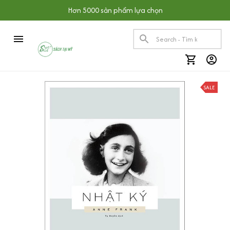
Hơn 5000 sản phẩm lựa chọn
SALE