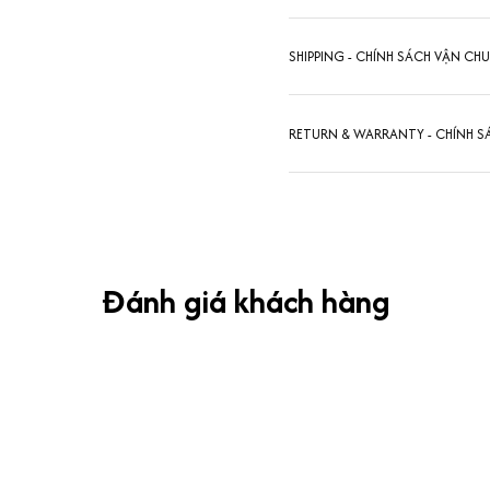
SHIPPING - CHÍNH SÁCH VẬN CH
RETURN & WARRANTY - CHÍNH S
Đánh giá khách hàng