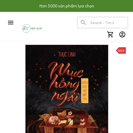
Hơn 5000 sản phẩm lựa chọn
SALE