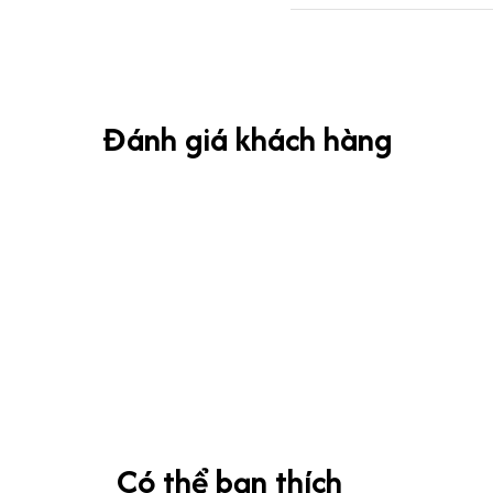
Đánh giá khách hàng
Có thể bạn thích