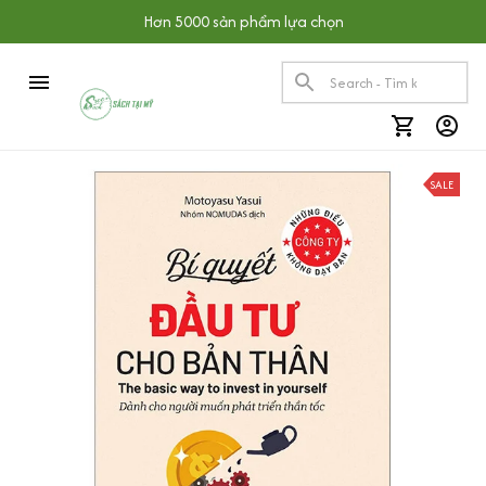
Hơn 5000 sản phẩm lựa chọn
SALE