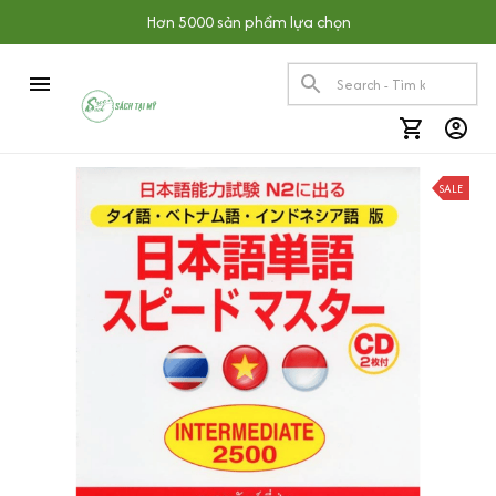
Hơn 5000 sản phẩm lựa chọn
SALE