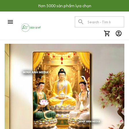
Hơn 5000 sản phẩm lựa chọn