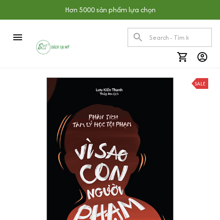
Hơn 5000 sản phẩm lựa chọn
SALE