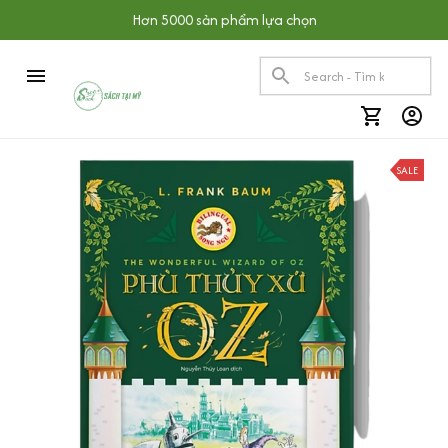
Hơn 5000 sản phẩm lựa chọn
SALE