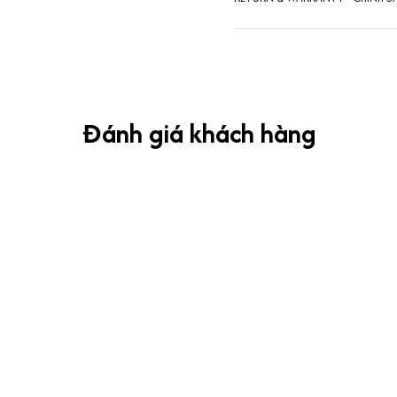
Đánh giá khách hàng