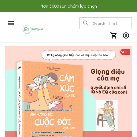
Hơn 5000 sản phẩm lựa chọn
SALE