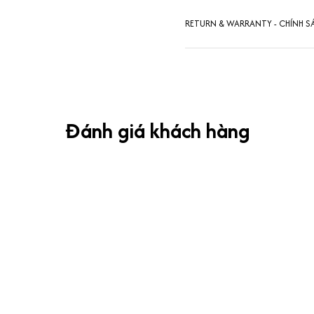
RETURN & WARRANTY - CHÍNH S
Đánh giá khách hàng