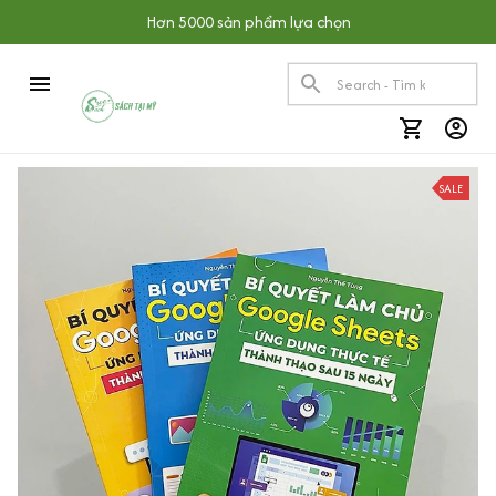
Hơn 5000 sản phẩm lựa chọn
SALE