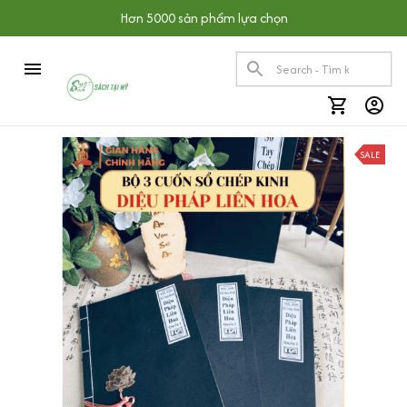
Hơn 5000 sản phẩm lựa chọn
SALE