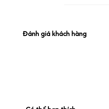
Đánh giá khách hàng