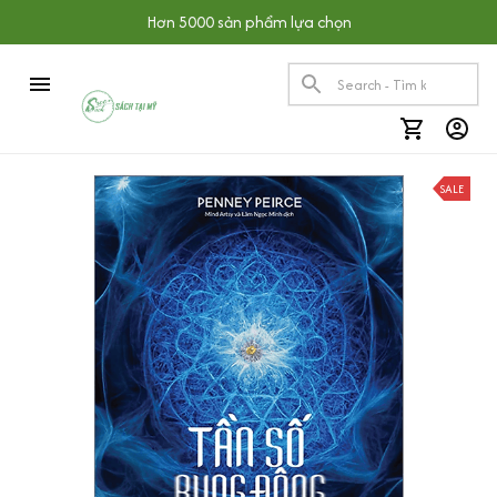
Hơn 5000 sản phẩm lựa chọn
SALE