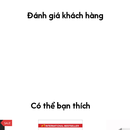
Đánh giá khách hàng
Có thể bạn thích
SALE