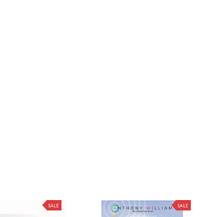
SALE
SALE