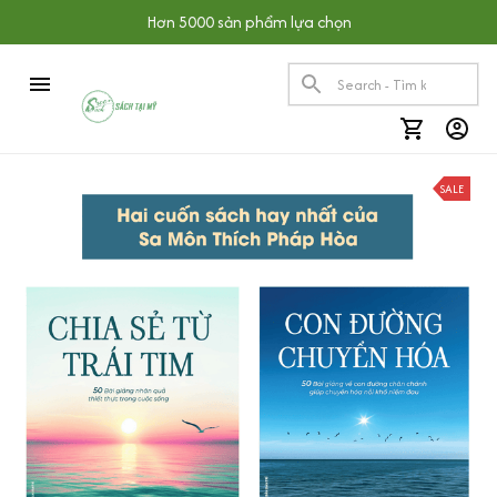
Hơn 5000 sản phẩm lựa chọn
SALE