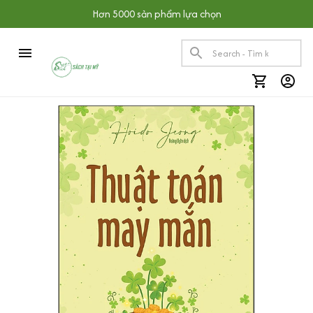
Hơn 5000 sản phẩm lựa chọn