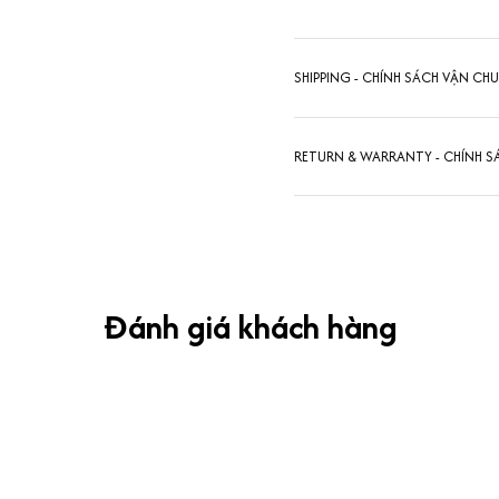
SHIPPING - CHÍNH SÁCH VẬN CH
RETURN & WARRANTY - CHÍNH S
Đánh giá khách hàng