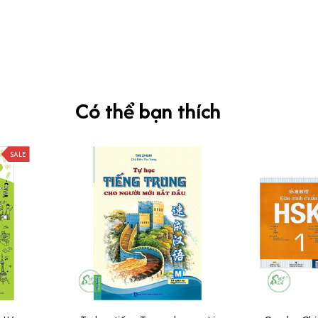
Có thể bạn thích
SALE