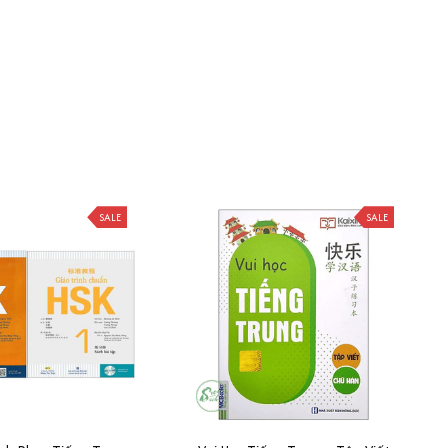
SALE
SALE