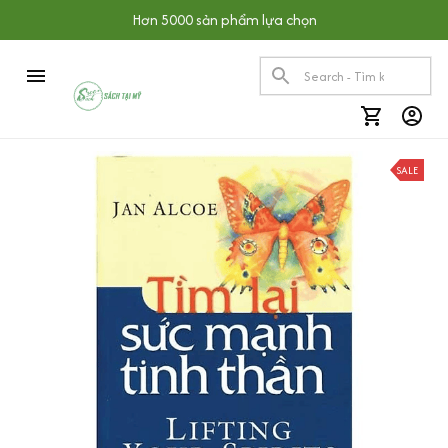
Hơn 5000 sản phẩm lựa chọn
SALE