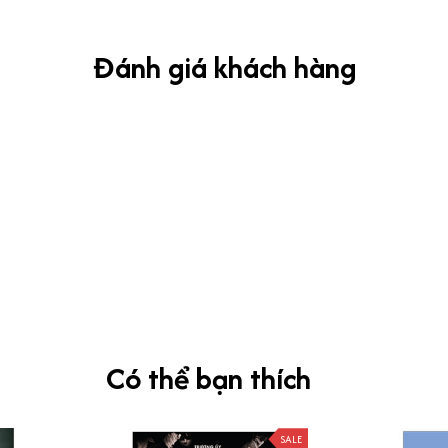
Đánh giá khách hàng
Có thể bạn thích
SALE