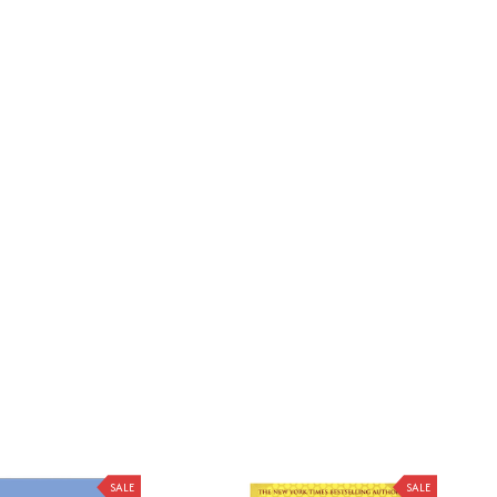
SALE
SALE