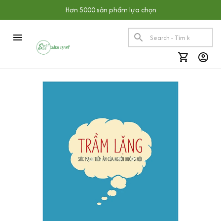
Hơn 5000 sản phẩm lựa chọn