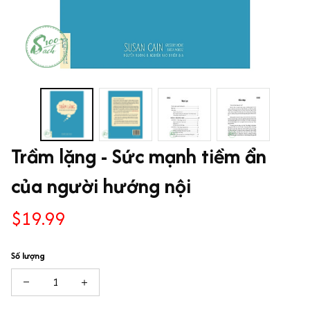
Trầm lặng - Sức mạnh tiềm ẩn 
của người hướng nội
$19.99
Số lượng