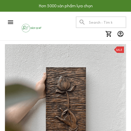
Hơn 5000 sản phẩm lựa chọn
SALE