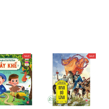
SALE
SALE