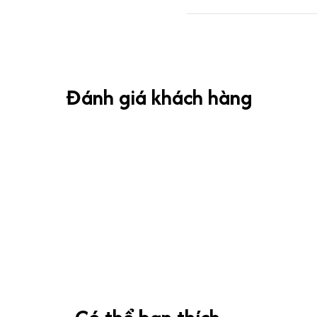
Đánh giá khách hàng