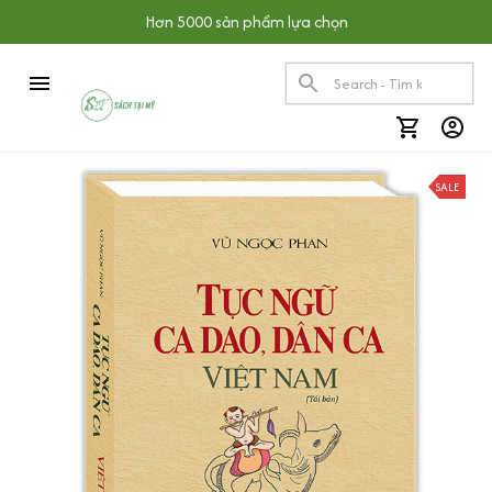
Hơn 5000 sản phẩm lựa chọn
SALE