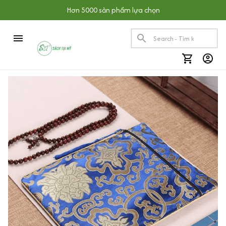
Hơn 5000 sản phẩm lựa chọn