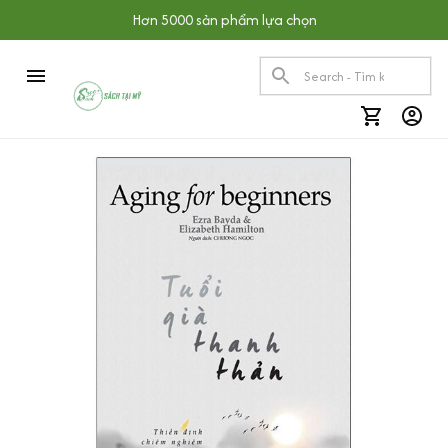
Hơn 5000 sản phẩm lựa chọn