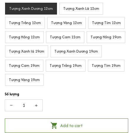
Tượng Xanh Dương 12cm
Tượng Xanh Lá 12cm
Tượng Trắng 12cm
Tượng Vàng 12cm
Tượng Tím 12cm
Tượng Hồng 12cm
Tượng Cam 12cm
Tượng Hồng 19cm
Tượng Xanh lá 19cm
Tượng Xanh Dương 19cm
Tượng Cam 19cm
Tượng Trắng 19cm
Tượng Tím 19cm
Tượng Vàng 19cm
Số lượng
Add to cart