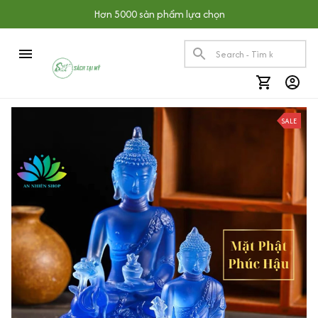
Hơn 5000 sản phẩm lựa chọn
SALE