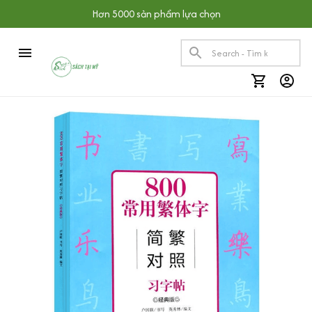
Hơn 5000 sản phẩm lựa chọn