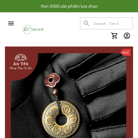
Hơn 5000 sản phẩm lựa chọn
SALE