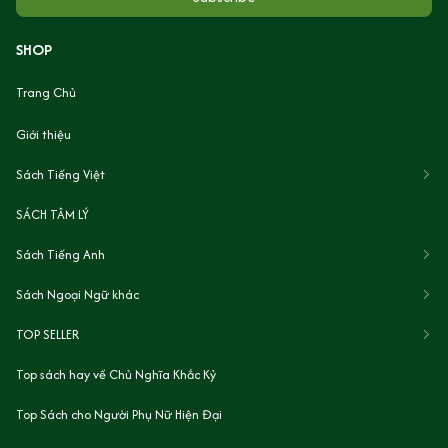
SHOP
Trang Chủ
Giới thiệu
Sách Tiếng Việt
SÁCH TÂM LÝ
Sách Tiếng Anh
Sách Ngoại Ngữ khác
TOP SELLER
Top sách hay về Chủ Nghĩa Khắc Kỷ
Top Sách cho Người Phụ Nữ Hiện Đại