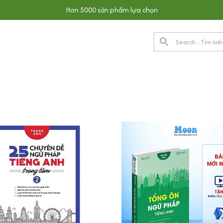
Hơn 5000 sản phẩm lựa chọn