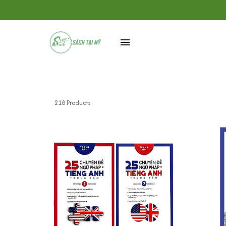
218 Products