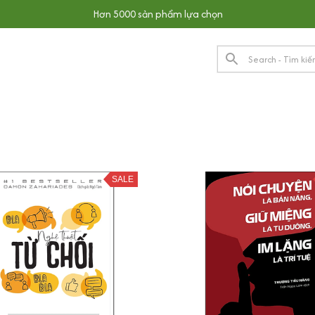
Hơn 5000 sản phẩm lựa chọn
SALE