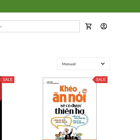
SALE
SALE